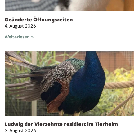
Geänderte Öffnungszeiten
4. August 2026
Weiterlesen »
Ludwig der Vierzehnte residiert im Tierheim
3. August 2026