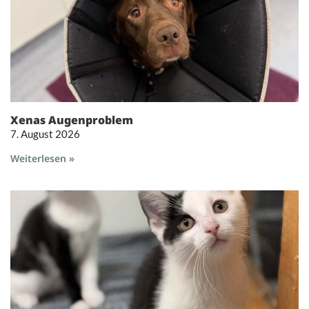
Xenas Augenproblem
7. August 2026
Weiterlesen »