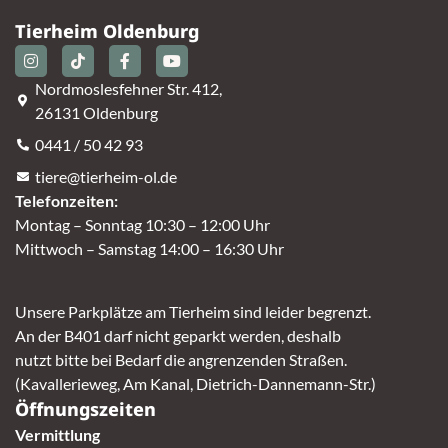
Tierheim Oldenburg
Nordmoslesfehner Str. 412,
26131 Oldenburg
0441 / 50 42 93
tiere@tierheim-ol.de
Telefonzeiten:
Montag – Sonntag 10:30 – 12:00 Uhr
Mittwoch – Samstag 14:00 – 16:30 Uhr
Unsere Parkplätze am Tierheim sind leider begrenzt.
An der B401 darf nicht geparkt werden, deshalb
nutzt bitte bei Bedarf die angrenzenden Straßen.
(Kavallerieweg, Am Kanal, Dietrich-Dannemann-Str.)
Öffnungszeiten
Vermittlung