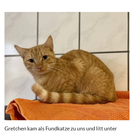
Gretchen kam als Fundkatze zu uns und litt unter