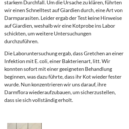
starkem Durchfall. Um die Ursache zu klären, führten
wir einen Schnelltest auf Giardien durch, eine Art von
Darmparasiten. Leider ergab der Test keine Hinweise
auf Giardien, weshalb wir eine Kotprobe ins Labor
schickten, um weitere Untersuchungen
durchzuführen.
Die Laboruntersuchung ergab, dass Gretchen an einer
Infektion mit E. coli, einer Bakterienart, litt. Wir
konnten sofort mit einer geeigneten Behandlung
beginnen, was dazu führte, dass ihr Kot wieder fester
wurde. Nun konzentrieren wir uns darauf, ihre
Darmflora wiederaufzubauen, um sicherzustellen,
dass sie sich vollständig erholt.