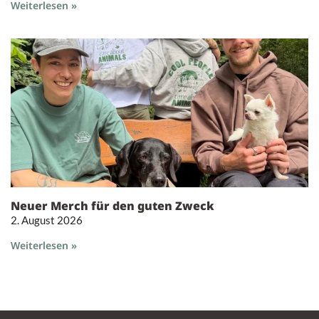
Weiterlesen »
Neuer Merch für den guten Zweck
2. August 2026
Weiterlesen »