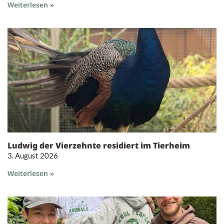
Weiterlesen »
Ludwig der Vierzehnte residiert im Tierheim
3. August 2026
Weiterlesen »