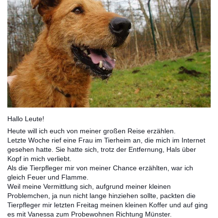
Hallo Leute!
Heute will ich euch von meiner großen Reise erzählen.
Letzte Woche rief eine Frau im Tierheim an, die mich im Internet
gesehen hatte. Sie hatte sich, trotz der Entfernung, Hals über
Kopf in mich verliebt.
Als die Tierpfleger mir von meiner Chance erzählten, war ich
gleich Feuer und Flamme.
Weil meine Vermittlung sich, aufgrund meiner kleinen
Problemchen, ja nun nicht lange hinziehen sollte, packten die
Tierpfleger mir letzten Freitag meinen kleinen Koffer und auf ging
es mit Vanessa zum Probewohnen Richtung Münster.