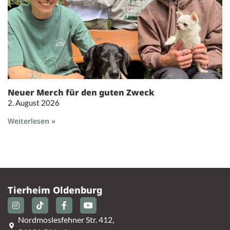
Neuer Merch für den guten Zweck
2. August 2026
Weiterlesen »
Tierheim Oldenburg
Nordmoslesfehner Str. 412,