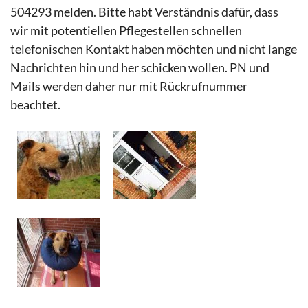
504293 melden. Bitte habt Verständnis dafür, dass
wir mit potentiellen Pflegestellen schnellen
telefonischen Kontakt haben möchten und nicht lange
Nachrichten hin und her schicken wollen. PN und
Mails werden daher nur mit Rückrufnummer
beachtet.