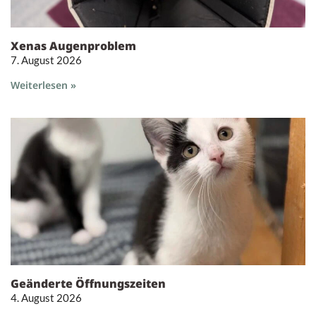
Xenas Augenproblem
7. August 2026
Weiterlesen »
Geänderte Öffnungszeiten
4. August 2026