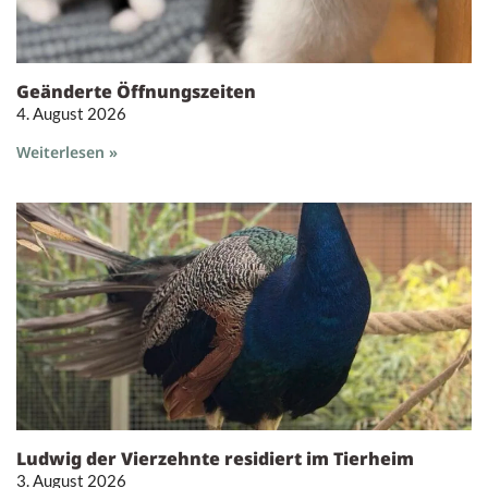
Geänderte Öffnungszeiten
4. August 2026
Weiterlesen »
Ludwig der Vierzehnte residiert im Tierheim
3. August 2026