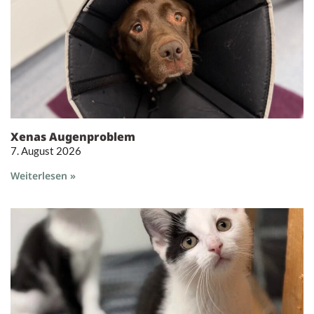
Xenas Augenproblem
7. August 2026
Weiterlesen »