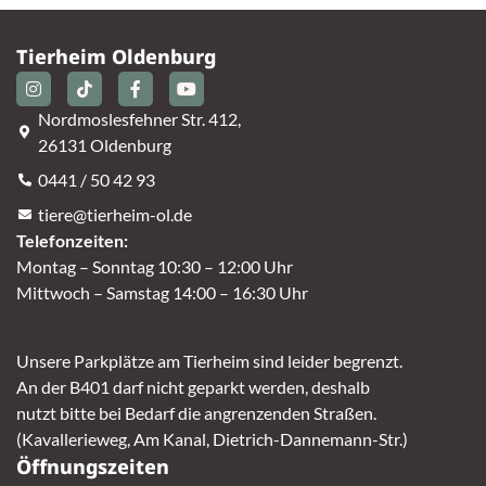
Tierheim Oldenburg
Nordmoslesfehner Str. 412,
26131 Oldenburg
0441 / 50 42 93
tiere@tierheim-ol.de
Telefonzeiten:
Montag – Sonntag 10:30 – 12:00 Uhr
Mittwoch – Samstag 14:00 – 16:30 Uhr
Unsere Parkplätze am Tierheim sind leider begrenzt.
An der B401 darf nicht geparkt werden, deshalb
nutzt bitte bei Bedarf die angrenzenden Straßen.
(Kavallerieweg, Am Kanal, Dietrich-Dannemann-Str.)
Öffnungszeiten