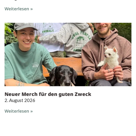
Weiterlesen »
Neuer Merch für den guten Zweck
2. August 2026
Weiterlesen »