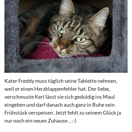
Kater Freddy muss täglich seine Tablette nehmen,
weil er einen Herzklappenfehler hat. Der liebe,
verschmuste Kerl lässt sie sich geduldig ins Maul
eingeben und darf danach auch ganz in Ruhe sein
Frühstück verspeisen. Jetzt fehlt zu seinem Glück ja
nur noch ein neues Zuhause .. ;-)