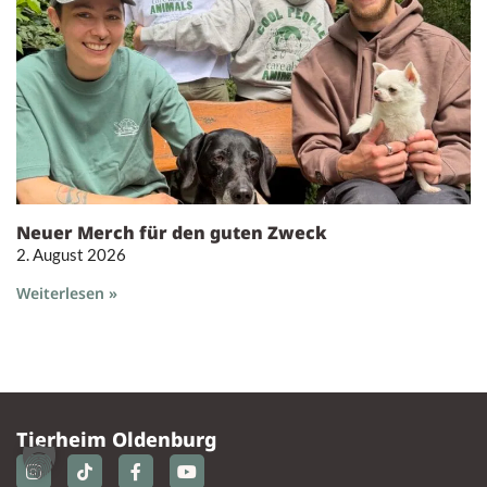
Neuer Merch für den guten Zweck
2. August 2026
Weiterlesen »
Tierheim Oldenburg