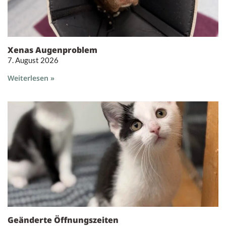
Xenas Augenproblem
7. August 2026
Weiterlesen »
Geänderte Öffnungszeiten