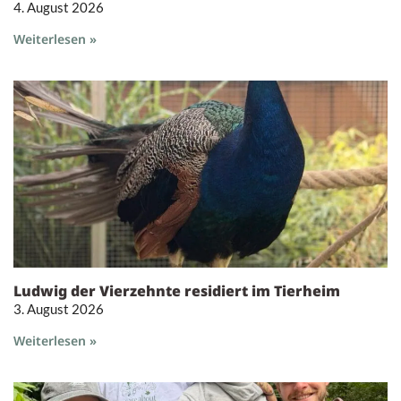
4. August 2026
Weiterlesen »
Ludwig der Vierzehnte residiert im Tierheim
3. August 2026
Weiterlesen »