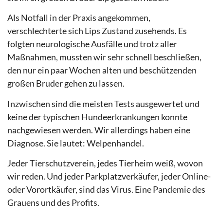
Als Notfall in der Praxis angekommen,
verschlechterte sich Lips Zustand zusehends. Es
folgten neurologische Ausfälle und trotz aller
Maßnahmen, mussten wir sehr schnell beschließen,
den nur ein paar Wochen alten und beschützenden
großen Bruder gehen zu lassen.
Inzwischen sind die meisten Tests ausgewertet und
keine der typischen Hundeerkrankungen konnte
nachgewiesen werden. Wir allerdings haben eine
Diagnose. Sie lautet: Welpenhandel.
Jeder Tierschutzverein, jedes Tierheim weiß, wovon
wir reden. Und jeder Parkplatzverkäufer, jeder Online-
oder Vorortkäufer, sind das Virus. Eine Pandemie des
Grauens und des Profits.