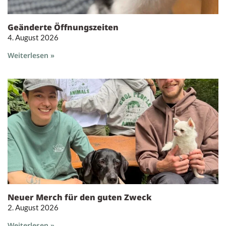
Geänderte Öffnungszeiten
4. August 2026
Weiterlesen »
Neuer Merch für den guten Zweck
2. August 2026
Weiterlesen »