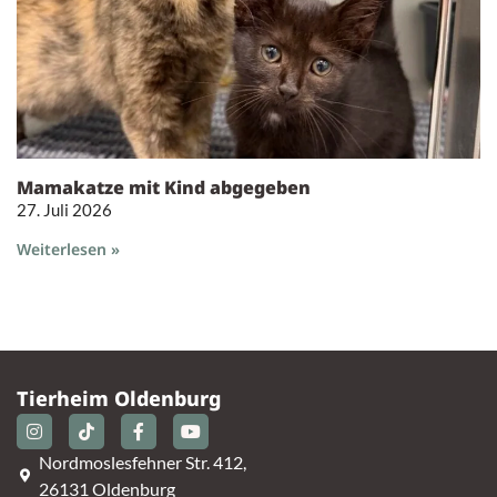
Mamakatze mit Kind abgegeben
27. Juli 2026
Weiterlesen »
Tierheim Oldenburg
Nordmoslesfehner Str. 412,
26131 Oldenburg