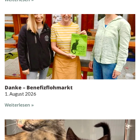
Danke – Benefizflohmarkt
1. August 2026
Weiterlesen »