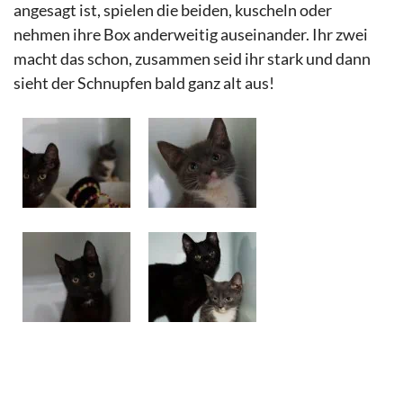
angesagt ist, spielen die beiden, kuscheln oder
nehmen ihre Box anderweitig auseinander. Ihr zwei
macht das schon, zusammen seid ihr stark und dann
sieht der Schnupfen bald ganz alt aus!