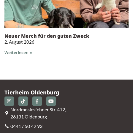
Neuer Merch für den guten Zweck
2. August 2026
Weiterlesen »
Tierheim Oldenburg
Nordmoslesfehner Str. 412,
26131 Oldenburg
0441 / 50 42 93