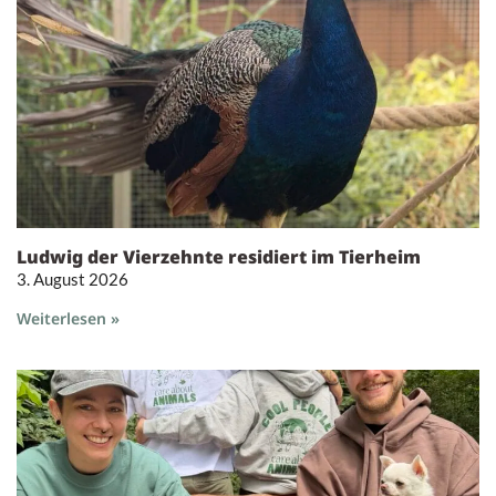
Ludwig der Vierzehnte residiert im Tierheim
3. August 2026
Weiterlesen »