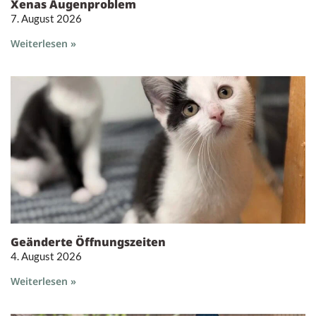
Xenas Augenproblem
7. August 2026
Weiterlesen »
Geänderte Öffnungszeiten
4. August 2026
Weiterlesen »