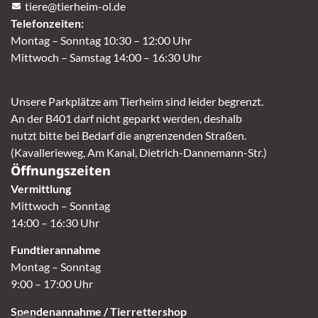
tiere@tierheim-ol.de
Telefonzeiten:
Montag – Sonntag 10:30 – 12:00 Uhr
Mittwoch – Samstag 14:00 – 16:30 Uhr
Unsere Parkplätze am Tierheim sind leider begrenzt.
An der B401 darf nicht geparkt werden, deshalb
nutzt bitte bei Bedarf die angrenzenden Straßen.
(Kavallerieweg, Am Kanal, Dietrich-Dannemann-Str.)
Öffnungszeiten
Vermittlung
Mittwoch – Sonntag
14:00 – 16:30 Uhr
Fundtierannahme
Montag – Sonntag
9:00 – 17:00 Uhr
Spendenannahme / Tierrettershop