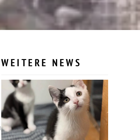
WEITERE NEWS
d