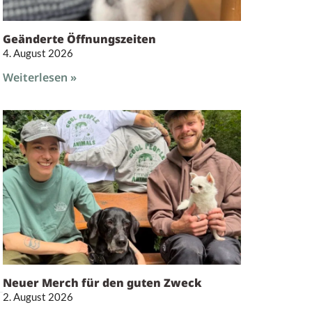
Geänderte Öffnungszeiten
4. August 2026
Weiterlesen »
Neuer Merch für den guten Zweck
2. August 2026