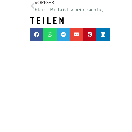
VORIGER
Kleine Bella ist scheinträchtig
TEILEN