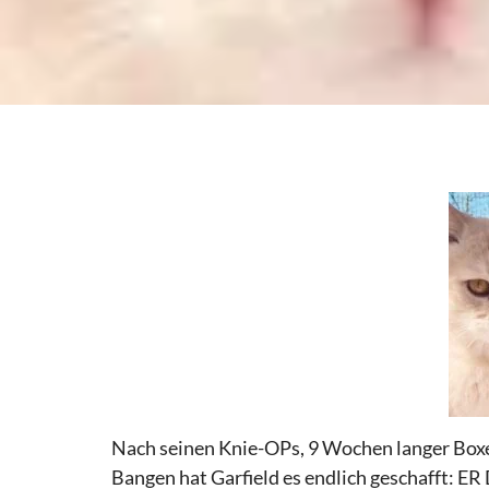
Nach seinen Knie-OPs, 9 Wochen langer Boxe
Bangen hat Garfield es endlich geschafft: E