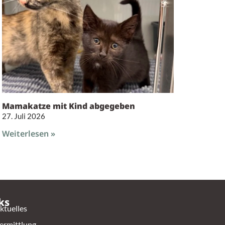
Mamakatze mit Kind abgegeben
27. Juli 2026
Weiterlesen »
ks
ktuelles
ermittlung