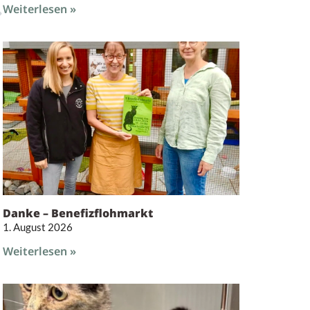
Weiterlesen »
Danke – Benefizflohmarkt
1. August 2026
Weiterlesen »