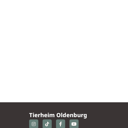
Tierheim Oldenburg