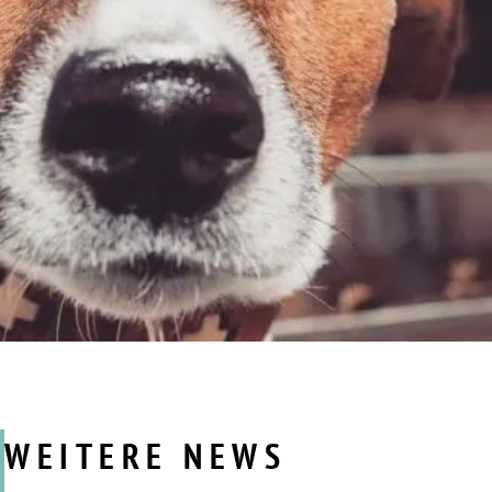
WEITERE NEWS