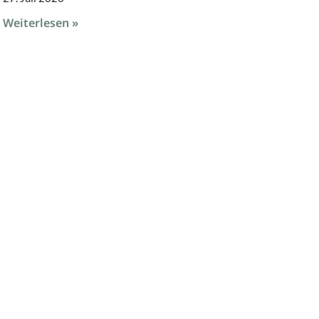
Weiterlesen »