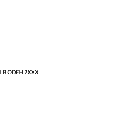
 OLB ODEH 2XXX