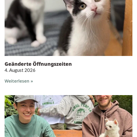
Geänderte Öffnungszeiten
4. August 2026
Weiterlesen »