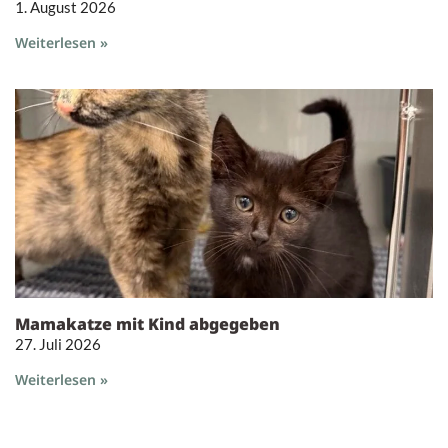
1. August 2026
Weiterlesen »
Mamakatze mit Kind abgegeben
27. Juli 2026
Weiterlesen »