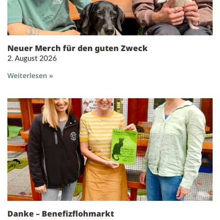
Neuer Merch für den guten Zweck
2. August 2026
Weiterlesen »
Danke – Benefizflohmarkt