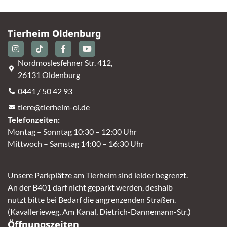
Tierheim Oldenburg
Nordmoslesfehner Str. 412,
26131 Oldenburg
0441 / 50 42 93
tiere@tierheim-ol.de
Telefonzeiten:
Montag – Sonntag 10:30 – 12:00 Uhr
Mittwoch – Samstag 14:00 – 16:30 Uhr
Unsere Parkplätze am Tierheim sind leider begrenzt.
An der B401 darf nicht geparkt werden, deshalb
nutzt bitte bei Bedarf die angrenzenden Straßen.
(Kavallerieweg, Am Kanal, Dietrich-Dannemann-Str.)
Öffnungszeiten