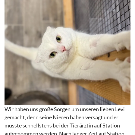
Wir haben uns große Sorgen um unseren lieben Levi
gemacht, denn seine Nieren haben versagt und er
musste schnellstens bei der Tierärztin auf Station
aufgenommen werden. Nach langer Zeit auf Station