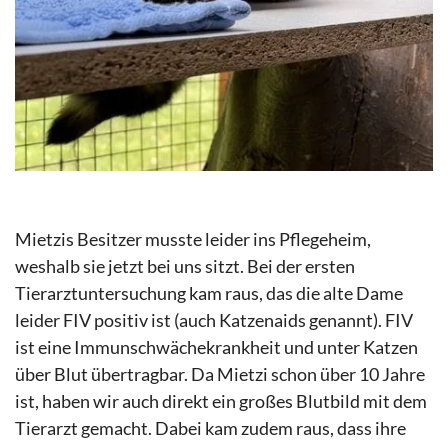
Mietzis Besitzer musste leider ins Pflegeheim,
weshalb sie jetzt bei uns sitzt. Bei der ersten
Tierarztuntersuchung kam raus, das die alte Dame
leider FIV positiv ist (auch Katzenaids genannt). FIV
ist eine Immunschwächekrankheit und unter Katzen
über Blut übertragbar. Da Mietzi schon über 10 Jahre
ist, haben wir auch direkt ein großes Blutbild mit dem
Tierarzt gemacht. Dabei kam zudem raus, dass ihre