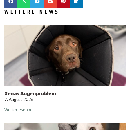
WEITERE NEWS
Xenas Augenproblem
7. August 2026
Weiterlesen »