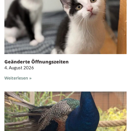
Geänderte Öffnungszeiten
4. August 2026
Weiterlesen »