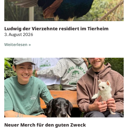
Ludwig der Vierzehnte residiert im Tierheim
3. August 2026
Weiterlesen »
Neuer Merch für den guten Zweck