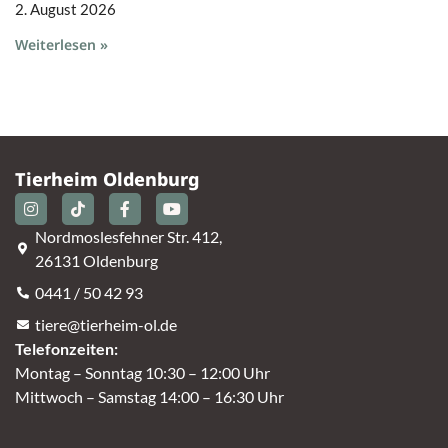
2. August 2026
Weiterlesen »
Tierheim Oldenburg
Nordmoslesfehner Str. 412,
26131 Oldenburg
0441 / 50 42 93
tiere@tierheim-ol.de
Telefonzeiten:
Montag – Sonntag 10:30 – 12:00 Uhr
Mittwoch – Samstag 14:00 – 16:30 Uhr