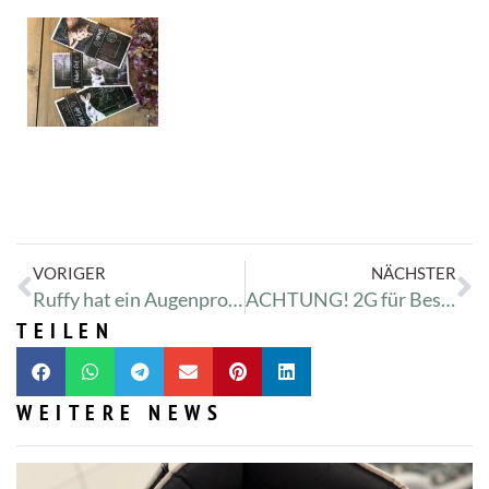
VORIGER
NÄCHSTER
Ruffy hat ein Augenproblem
ACHTUNG! 2G für Besucher
TEILEN
WEITERE NEWS