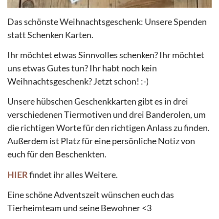
Das schönste Weihnachtsgeschenk: Unsere Spenden
statt Schenken Karten.
Ihr möchtet etwas Sinnvolles schenken? Ihr möchtet
uns etwas Gutes tun? Ihr habt noch kein
Weihnachtsgeschenk? Jetzt schon! :-)
Unsere hübschen Geschenkkarten gibt es in drei
verschiedenen Tiermotiven und drei Banderolen, um
die richtigen Worte für den richtigen Anlass zu finden.
Außerdem ist Platz für eine persönliche Notiz von
euch für den Beschenkten.
HIER
findet ihr alles Weitere.
Eine schöne Adventszeit wünschen euch das
Tierheimteam und seine Bewohner <3