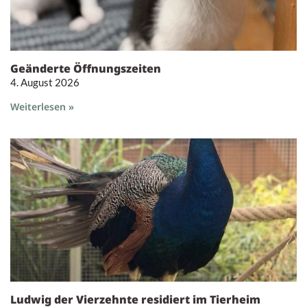
Geänderte Öffnungszeiten
4. August 2026
Weiterlesen »
Ludwig der Vierzehnte residiert im Tierheim