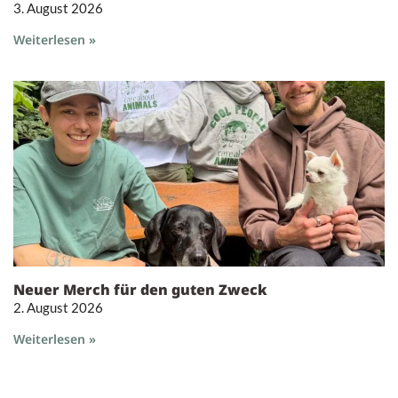
3. August 2026
Weiterlesen »
Neuer Merch für den guten Zweck
2. August 2026
Weiterlesen »