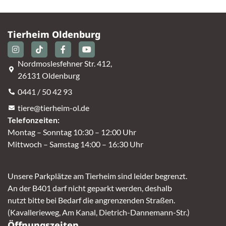
Tierheim Oldenburg
Nordmoslesfehner Str. 412,
26131 Oldenburg
0441 / 50 42 93
tiere@tierheim-ol.de
Telefonzeiten:
Montag – Sonntag 10:30 – 12:00 Uhr
Mittwoch – Samstag 14:00 – 16:30 Uhr
Unsere Parkplätze am Tierheim sind leider begrenzt.
An der B401 darf nicht geparkt werden, deshalb
nutzt bitte bei Bedarf die angrenzenden Straßen.
(Kavallerieweg, Am Kanal, Dietrich-Dannemann-Str.)
Öffnungszeiten