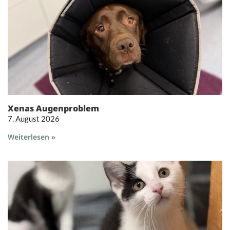
Xenas Augenproblem
7. August 2026
Weiterlesen »