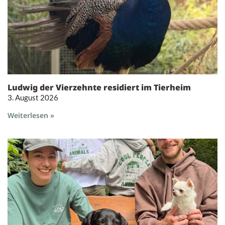
Ludwig der Vierzehnte residiert im Tierheim
3. August 2026
Weiterlesen »