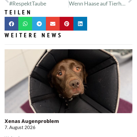
#RespektTaube
Wenn Haase auf Tierheim trifft
TEILEN
WEITERE NEWS
Xenas Augenproblem
7. August 2026