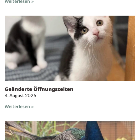
Weiterlesen »
Geänderte Öffnungszeiten
4. August 2026
Weiterlesen »