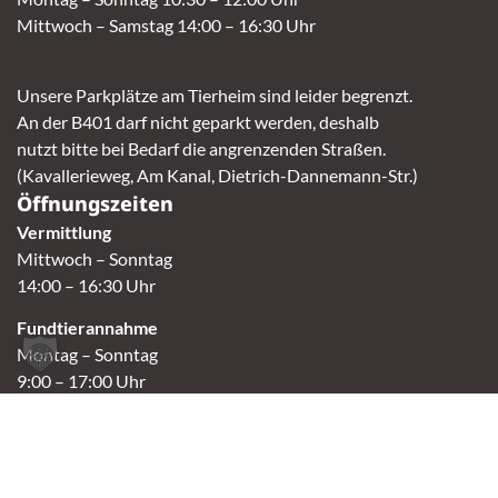
Mittwoch – Samstag 14:00 – 16:30 Uhr
Unsere Parkplätze am Tierheim sind leider begrenzt.
An der B401 darf nicht geparkt werden, deshalb
nutzt bitte bei Bedarf die angrenzenden Straßen.
(Kavallerieweg, Am Kanal, Dietrich-Dannemann-Str.)
Öffnungszeiten
Vermittlung
Mittwoch – Sonntag
14:00 – 16:30 Uhr
Fundtierannahme
Montag – Sonntag
9:00 – 17:00 Uhr
Spendenannahme / Tierrettershop
Montag – Sonntag
10:00 – 12:00 Uhr und 14:00 – 16:30 Uhr