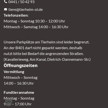
0441 / 50 42 93
tiere@tierheim-ol.de
Telefonzeiten:
Montag – Sonntag 10:30 – 12:00 Uhr
Mittwoch – Samstag 14:00 – 16:30 Uhr
Unsere Parkplätze am Tierheim sind leider begrenzt.
An der B401 darf nicht geparkt werden, deshalb
nutzt bitte bei Bedarf die angrenzenden Straßen.
(Kavallerieweg, Am Kanal, Dietrich-Dannemann-Str.)
Öffnungszeiten
Vermittlung
Mittwoch – Sonntag
14:00 – 16:30 Uhr
Fundtierannahme
Montag – Sonntag
9:00 – 17:00 Uhr