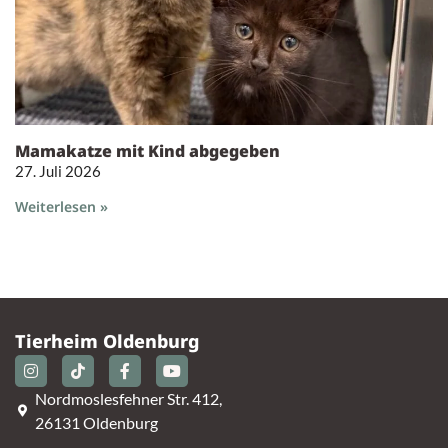
Mamakatze mit Kind abgegeben
27. Juli 2026
Weiterlesen »
Tierheim Oldenburg
Nordmoslesfehner Str. 412,
26131 Oldenburg