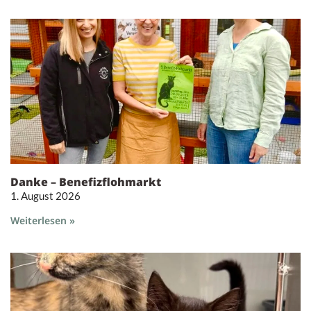
Danke – Benefizflohmarkt
1. August 2026
Weiterlesen »