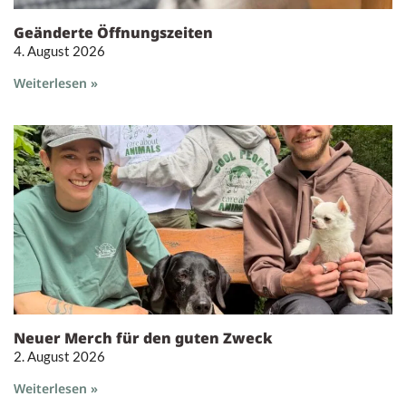
Geänderte Öffnungszeiten
4. August 2026
Weiterlesen »
Neuer Merch für den guten Zweck
2. August 2026
Weiterlesen »