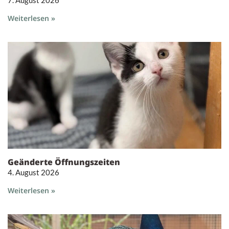
7. August 2026
Weiterlesen »
Geänderte Öffnungszeiten
4. August 2026
Weiterlesen »