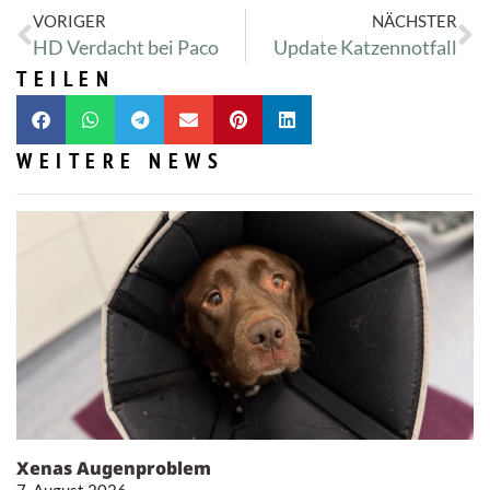
VORIGER
NÄCHSTER
HD Verdacht bei Paco
Update Katzennotfall
TEILEN
WEITERE NEWS
Xenas Augenproblem