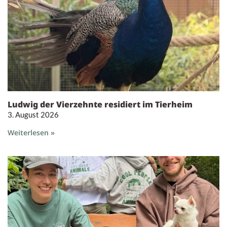
Ludwig der Vierzehnte residiert im Tierheim
3. August 2026
Weiterlesen »