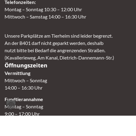
Telefonzeiten:
Montag – Sonntag 10:30 – 12:00 Uhr
Mittwoch – Samstag 14:00 – 16:30 Uhr
Unsere Parkplätze am Tierheim sind leider begrenzt.
An der B401 darf nicht geparkt werden, deshalb
nutzt bitte bei Bedarf die angrenzenden Straßen.
(Kavallerieweg, Am Kanal, Dietrich-Dannemann-Str.)
Öffnungszeiten
Vermittlung
Mittwoch – Sonntag
14:00 – 16:30 Uhr
Fundtierannahme
Montag – Sonntag
9:00 – 17:00 Uhr
Spendenannahme / Tierrettershop
Montag – Sonntag