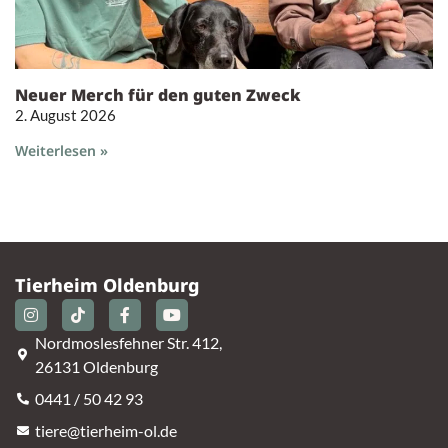
Neuer Merch für den guten Zweck
2. August 2026
Weiterlesen »
Tierheim Oldenburg
Nordmoslesfehner Str. 412,
26131 Oldenburg
0441 / 50 42 93
tiere@tierheim-ol.de