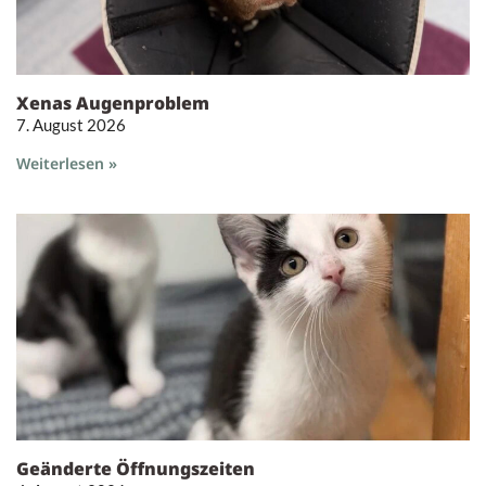
Xenas Augenproblem
7. August 2026
Weiterlesen »
Geänderte Öffnungszeiten