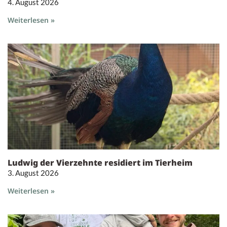
4. August 2026
Weiterlesen »
Ludwig der Vierzehnte residiert im Tierheim
3. August 2026
Weiterlesen »