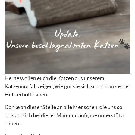
Heute wollen euch die Katzen aus unserem
Katzennotfall zeigen, wie gut sie sich schon dank eurer
Hilfe erholt haben.
Danke an dieser Stelle an alle Menschen, die uns so
unglaublich bei dieser Mammutaufgabe unterstützt
haben.