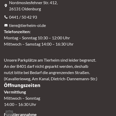
Nordmoslesfehner Str. 412,
26131 Oldenburg
0441 / 50 42 93
tiere@tierheim-ol.de
Telefonzeiten:
Montag – Sonntag 10:30 – 12:00 Uhr
Mittwoch – Samstag 14:00 – 16:30 Uhr
Unsere Parkplätze am Tierheim sind leider begrenzt.
An der B401 darf nicht geparkt werden, deshalb
nutzt bitte bei Bedarf die angrenzenden Straßen.
(Kavallerieweg, Am Kanal, Dietrich-Dannemann-Str.)
Öffnungszeiten
Vermittlung
Mittwoch – Sonntag
14:00 – 16:30 Uhr
Fundtierannahme