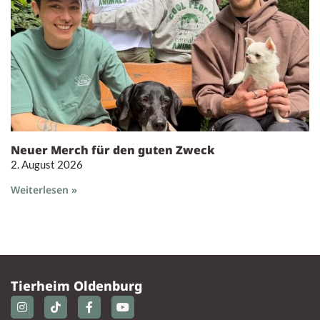
Neuer Merch für den guten Zweck
2. August 2026
Weiterlesen »
Tierheim Oldenburg