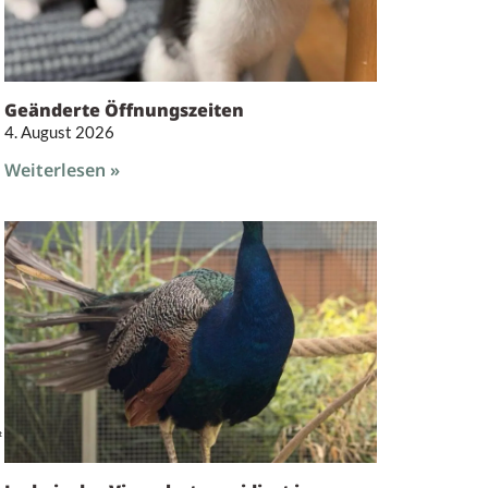
Geänderte Öffnungszeiten
4. August 2026
Weiterlesen »
t