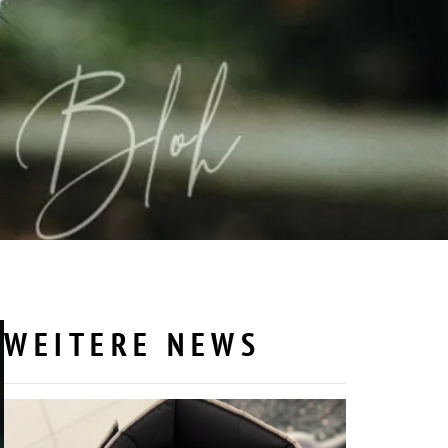
WEITERE NEWS