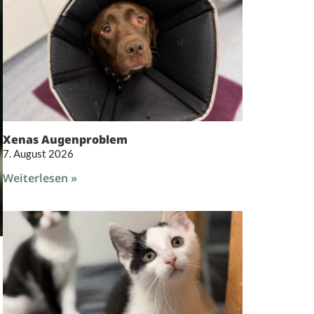
Xenas Augenproblem
7. August 2026
Weiterlesen »